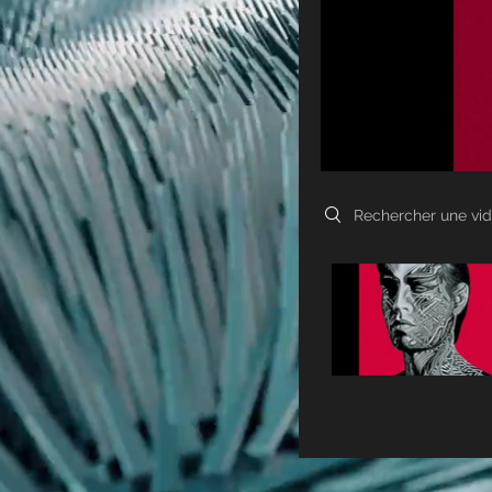
Search videos