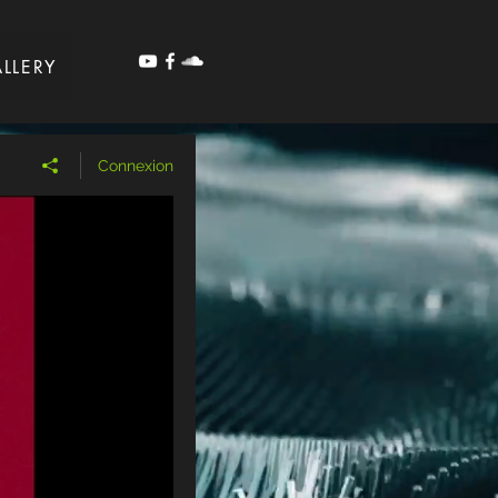
LLERY
Connexion