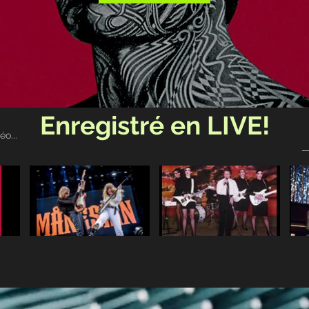
Enregistré en LIVE!