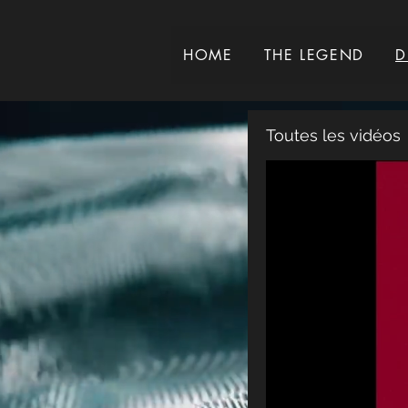
HOME
THE LEGEND
D
Toutes les vidéos