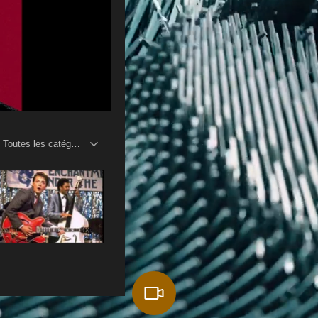
Toutes les catégories