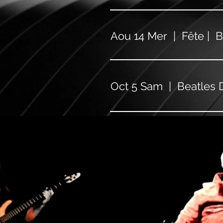
Aou 14 Mer | Fête | 
Oct 5 Sam | Beatles 